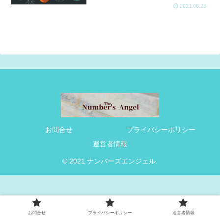
2021.06.28
お問合せ
プライバシーポリシー
運営者情報
© 2021 ナンバーズエンジェル.
お問合せ
プライバシーポリシー
運営者情報