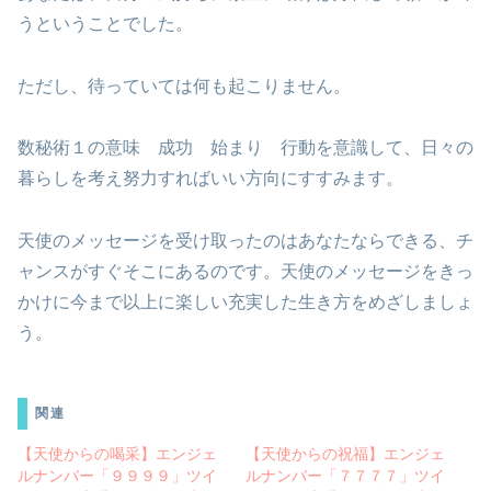
うということでした。
ただし、待っていては何も起こりません。
数秘術１の意味 成功 始まり 行動を意識して、日々の
暮らしを考え努力すればいい方向にすすみます。
天使のメッセージを受け取ったのはあなたならできる、チ
ャンスがすぐそこにあるのです。天使のメッセージをきっ
かけに今まで以上に楽しい充実した生き方をめざしましょ
う。
関連
【天使からの喝采】エンジェ
【天使からの祝福】エンジェ
ルナンバー「９９９９」ツイ
ルナンバー「７７７７」ツイ