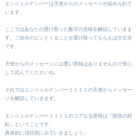
エンジェルナンバーは天使からのメッセージが込められて
います。
ここではあなたの受け取った数字の意味を解説していきま
す。ご自分のピンとくることを受け取ってもらえば大丈夫
です。
天使からのメッセージには悪い意味はありませんので安心
して読んでくださいね。
それではエンジェルナンバー１１１１の天使からメッセー
ジを解説していきます。
エンジェルナンバー１１１１のコアなる意味は「状況の好
転」ということです。
具体的に項目別にみていきましょう。