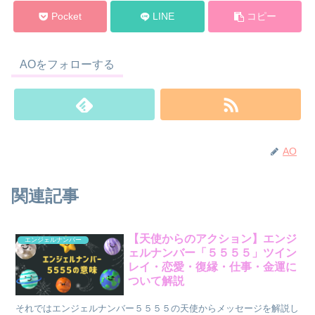
Pocket
LINE
コピー
AOをフォローする
AO
関連記事
【天使からのアクション】エンジ
エンジェルナンバー
ェルナンバー「５５５５」ツイン
レイ・恋愛・復縁・仕事・金運に
ついて解説
それではエンジェルナンバー５５５５の天使からメッセージを解説し