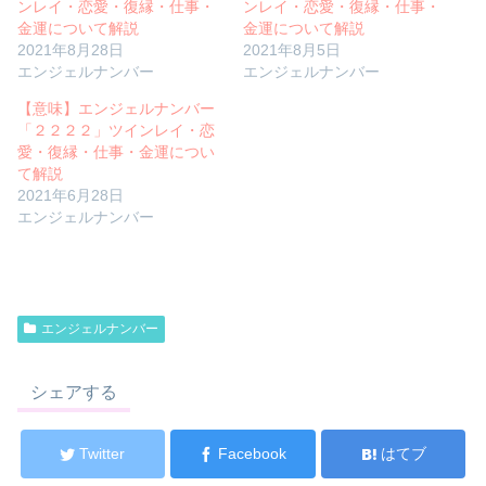
ンレイ・恋愛・復縁・仕事・
ンレイ・恋愛・復縁・仕事・
金運について解説
金運について解説
2021年8月28日
2021年8月5日
エンジェルナンバー
エンジェルナンバー
【意味】エンジェルナンバー
「２２２２」ツインレイ・恋
愛・復縁・仕事・金運につい
て解説
2021年6月28日
エンジェルナンバー
エンジェルナンバー
シェアする
Twitter
Facebook
はてブ