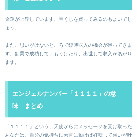
金運が上昇しています、宝くじを買ってみるのもよいでし
ょう。
また、思いがけないところで臨時収入の機会が巡ってきま
す。副業で成功して、もうけたり、出世して収入があがり
ます。
エンジェルナンバー「１１１１」の意
味 まとめ
「１１１１」という、天使からにメッセージを受け取った
あなたは、自分の気持ちに素直に動けば好転して願いが叶