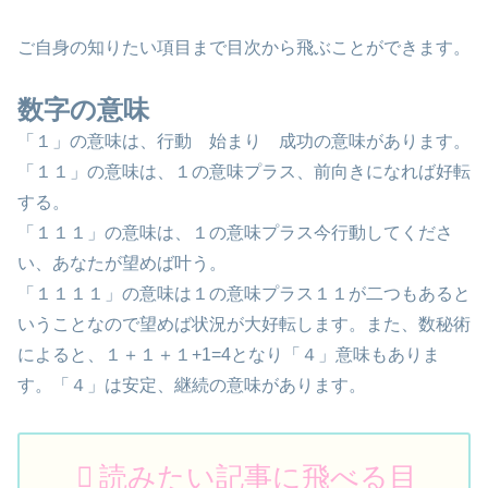
ご自身の知りたい項目まで目次から飛ぶことができます。
数字の意味
「１」の意味は、行動 始まり 成功の意味があります。
「１１」の意味は、１の意味プラス、前向きになれば好転
する。
「１１１」の意味は、１の意味プラス今行動してくださ
い、あなたが望めば叶う。
「１１１１」の意味は１の意味プラス１１が二つもあると
いうことなので望めば状況が大好転します。また、数秘術
によると、１＋１＋１+1=4となり「４」意味もありま
す。「４」は安定、継続の意味があります。
読みたい記事に飛べる目