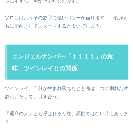
ルにすすむ。今がその時なのです。
ゾロ目はよりその数字に強いパワーが宿ります。 心身と
もに前向きしてスタートするとよいでしょう。
エンジェルナンバー「１１１１」の意
味 ツインレイとの関係
ツインレイ、自分が生まれ落ちたとき魂は二つに別れた片
割れ。そして、引き合う。
「運命の人」とも呼ばれる存在。異性ではない時もありま
す。