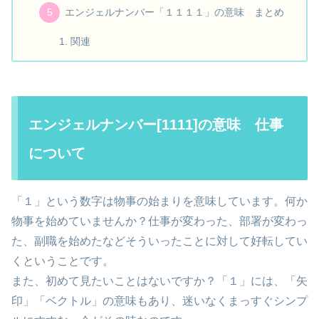
エンジェルナンバー「１１１１」の意味 まとめ
関連
エンジェルナンバー[1111]の意味 仕事
について
「１」という数字は物事の始まりを意味しています。何か
物事を始めていませんか？仕事が変わった、部署が変わっ
た、副職を始めたなどそういったことに対して好転してい
くということです。
また、初めて見たいことはないですか？「１」には、「矢
印」「ベクトル」の意味もあり、迷いなくまっすぐシンプ