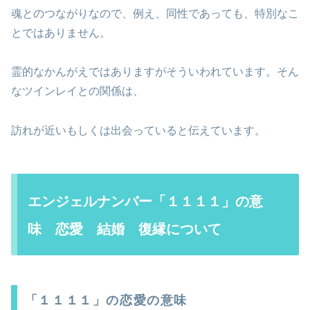
魂とのつながりなので、例え、同性であっても、特別なこ
とではありません。
霊的なかんがえではありますがそういわれています。そん
なツインレイとの関係は、
訪れが近いもしくは出会っていると伝えています。
エンジェルナンバー「１１１１」の意
味 恋愛 結婚 復縁について
「１１１１」の恋愛の意味