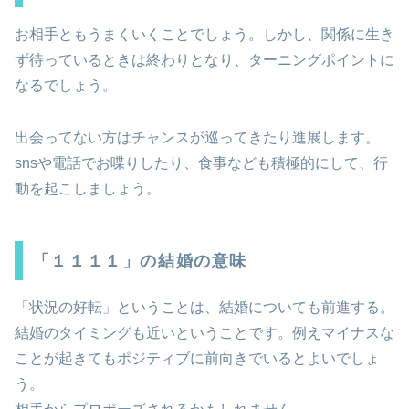
お相手ともうまくいくことでしょう。しかし、関係に生き
ず待っているときは終わりとなり、ターニングポイントに
なるでしょう。
出会ってない方はチャンスが巡ってきたり進展します。
snsや電話でお喋りしたり、食事なども積極的にして、行
動を起こしましょう。
「１１１１」の結婚の意味
「状況の好転」ということは、結婚についても前進する。
結婚のタイミングも近いということです。例えマイナスな
ことが起きてもポジティブに前向きでいるとよいでしょ
う。