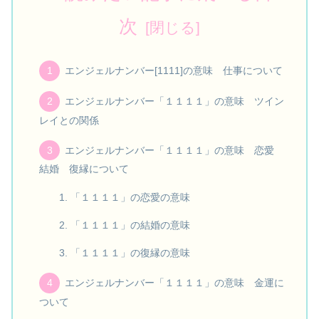
次
エンジェルナンバー[1111]の意味 仕事について
エンジェルナンバー「１１１１」の意味 ツイン
レイとの関係
エンジェルナンバー「１１１１」の意味 恋愛
結婚 復縁について
「１１１１」の恋愛の意味
「１１１１」の結婚の意味
「１１１１」の復縁の意味
エンジェルナンバー「１１１１」の意味 金運に
ついて