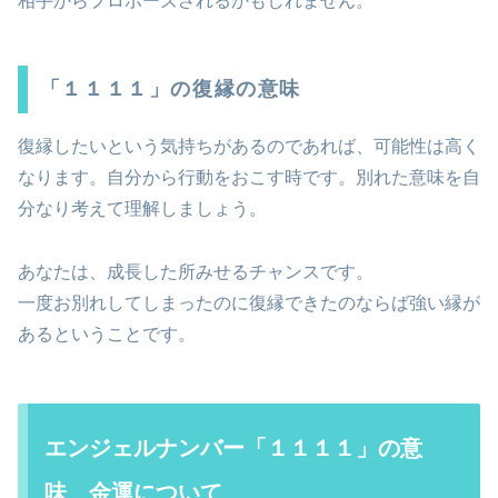
相手からプロポーズされるかもしれません。
「１１１１」の復縁の意味
復縁したいという気持ちがあるのであれば、可能性は高く
なります。自分から行動をおこす時です。別れた意味を自
分なり考えて理解しましょう。
あなたは、成長した所みせるチャンスです。
一度お別れしてしまったのに復縁できたのならば強い縁が
あるということです。
エンジェルナンバー「１１１１」の意
味 金運について